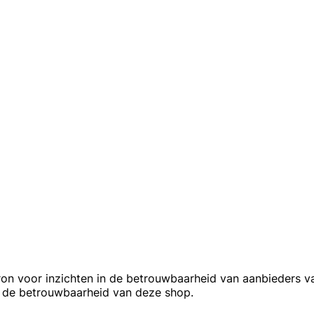
ron voor inzichten in de betrouwbaarheid van aanbieders v
n de betrouwbaarheid van deze shop.