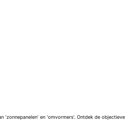
an 'zonnepanelen' en 'omvormers'. Ontdek de objectieve