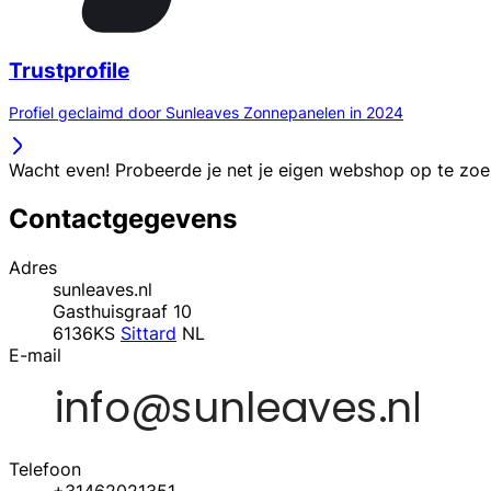
Trustprofile
Profiel geclaimd door Sunleaves Zonnepanelen in 2024
Wacht even! Probeerde je net je eigen webshop op te zo
Contactgegevens
Adres
sunleaves.nl
Gasthuisgraaf 10
6136KS
Sittard
NL
E-mail
Telefoon