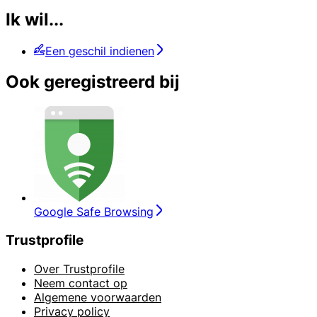
Ik wil...
Een geschil indienen
Ook geregistreerd bij
Google Safe Browsing
Trustprofile
Over Trustprofile
Neem contact op
Algemene voorwaarden
Privacy policy