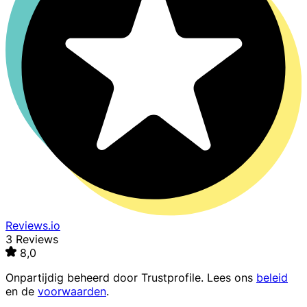
Reviews.io
3 Reviews
8,0
Onpartijdig beheerd door
Trustprofile
. Lees ons
beleid
en de
voorwaarden
.