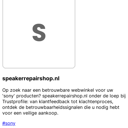
speakerrepairshop.nl
Op zoek naar een betrouwbare webwinkel voor uw
'sony' producten? speakerrepairshop.nl onder de loep bij
Trustprofile: van klantfeedback tot klachtenproces,
ontdek de betrouwbaarheidssignalen die u nodig hebt
voor een veilige aankoop.
#sony