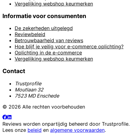
Vergelijking webshop keurmerken
Informatie voor consumenten
De zekerheden uitgelegd
Reviewbeleid
Betrouwbaarheid van reviews
Hoe blijf je veilig voor e-commerce oplichting?
Oplichting in de e-commerce
Vergelijking webshop keurmerken
Contact
Trustprofile
Moutlaan 32
7523 MD Enschede
© 2026 Alle rechten voorbehouden
Reviews worden onpartijdig beheerd door
Trustprofile
.
Lees onze
beleid
en
algemene voorwaarden
.