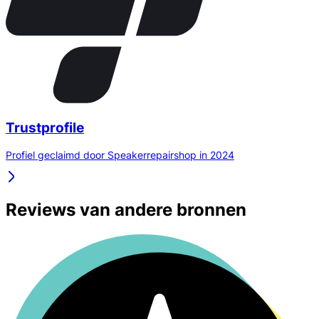
Trustprofile
Profiel geclaimd door Speakerrepairshop in 2024
Reviews van andere bronnen