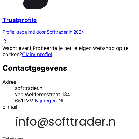
Trustprofile
Profiel geclaimd door Softtrader in 2024
Wacht even! Probeerde je net je eigen webshop op te
zoeken?
Claim profiel
Contactgegevens
Adres
softtrader.nl
van Welderenstraat 134
6511MV
Nijmegen
NL
E-mail