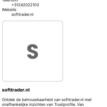
Telefoon
+31242022103
Website
softtrader.nl
softtrader.nl
Ontdek de betrouwbaarheid van softtrader.nl met
onafhankelijke inzichten van Trustprofile. Van