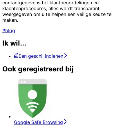
contactgegevens tot klantbeoordelingen en
klachtenprocedures, alles wordt transparant
weergegeven om u te helpen een veilige keuze te
maken.
#blog
Ik wil...
Een geschil indienen
Ook geregistreerd bij
Google Safe Browsing