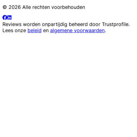
© 2026 Alle rechten voorbehouden
Reviews worden onpartijdig beheerd door
Trustprofile
.
Lees onze
beleid
en
algemene voorwaarden
.