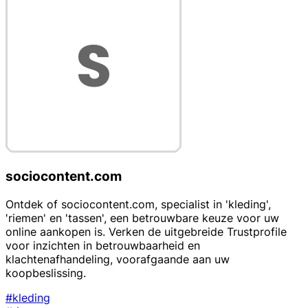
sociocontent.com
Ontdek of sociocontent.com, specialist in 'kleding',
'riemen' en 'tassen', een betrouwbare keuze voor uw
online aankopen is. Verken de uitgebreide Trustprofile
voor inzichten in betrouwbaarheid en
klachtenafhandeling, voorafgaande aan uw
koopbeslissing.
#kleding