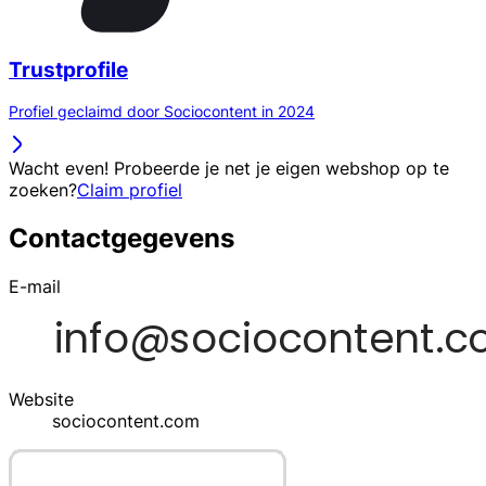
Trustprofile
Profiel geclaimd door Sociocontent in 2024
Wacht even! Probeerde je net je eigen webshop op te
zoeken?
Claim profiel
Contactgegevens
E-mail
Website
sociocontent.com