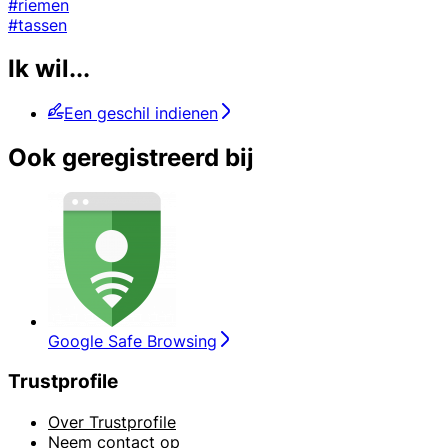
#riemen
#tassen
Ik wil...
Een geschil indienen
Ook geregistreerd bij
Google Safe Browsing
Trustprofile
Over Trustprofile
Neem contact op