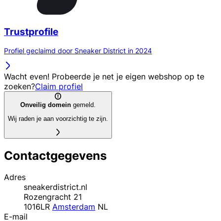
Trustprofile
Profiel geclaimd door Sneaker District in 2024
Wacht even! Probeerde je net je eigen webshop op te
zoeken?
Claim profiel
Onveilig domein
gemeld.
Wij raden je aan voorzichtig te zijn.
Contactgegevens
Adres
sneakerdistrict.nl
Rozengracht 21
1016LR
Amsterdam
NL
E-mail