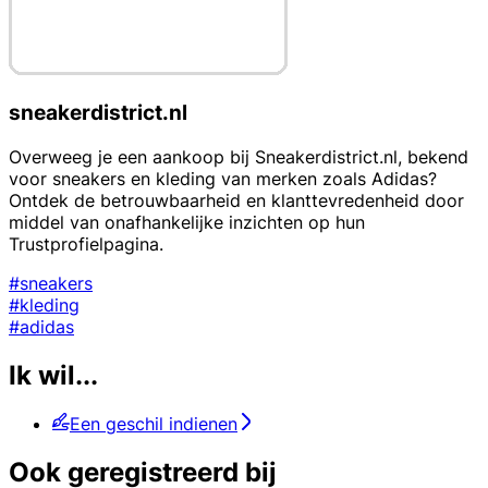
sneakerdistrict.nl
Overweeg je een aankoop bij Sneakerdistrict.nl, bekend
voor sneakers en kleding van merken zoals Adidas?
Ontdek de betrouwbaarheid en klanttevredenheid door
middel van onafhankelijke inzichten op hun
Trustprofielpagina.
#sneakers
#kleding
#adidas
Ik wil...
Een geschil indienen
Ook geregistreerd bij