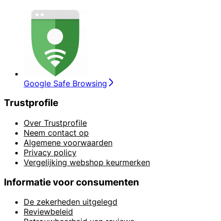
Google Safe Browsing
Trustprofile
Over Trustprofile
Neem contact op
Algemene voorwaarden
Privacy policy
Vergelijking webshop keurmerken
Informatie voor consumenten
De zekerheden uitgelegd
Reviewbeleid