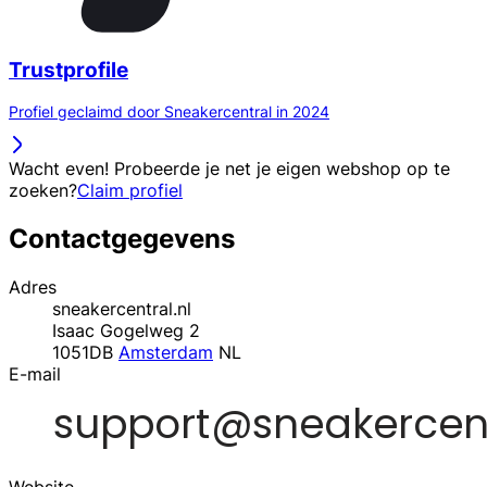
Trustprofile
Profiel geclaimd door Sneakercentral in 2024
Wacht even! Probeerde je net je eigen webshop op te
zoeken?
Claim profiel
Contactgegevens
Adres
sneakercentral.nl
Isaac Gogelweg 2
1051DB
Amsterdam
NL
E-mail