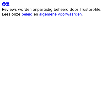
Reviews worden onpartijdig beheerd door
Trustprofile
.
Lees onze
beleid
en
algemene voorwaarden
.