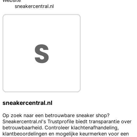
Website
sneakercentral.nl
sneakercentral.nl
Op zoek naar een betrouwbare sneaker shop?
Sneakercentral.nl's Trustprofile biedt transparantie over
betrouwbaarheid. Controleer klachtenafhandeling,
klantbeoordelingen en mogelijke keurmerken voor een