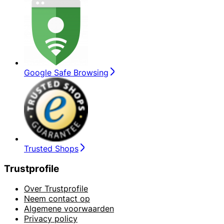
Google Safe Browsing
Trusted Shops
Trustprofile
Over Trustprofile
Neem contact op
Algemene voorwaarden
Privacy policy