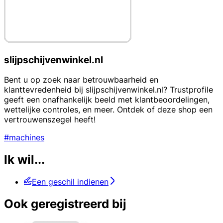
slijpschijvenwinkel.nl
Bent u op zoek naar betrouwbaarheid en
klanttevredenheid bij slijpschijvenwinkel.nl? Trustprofile
geeft een onafhankelijk beeld met klantbeoordelingen,
wettelijke controles, en meer. Ontdek of deze shop een
vertrouwenszegel heeft!
#machines
Ik wil...
Een geschil indienen
Ook geregistreerd bij