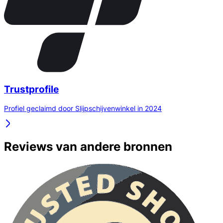
Trustprofile
Profiel geclaimd door Slijpschijvenwinkel in 2024
Reviews van andere bronnen