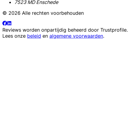
7523 MD Enschede
© 2026 Alle rechten voorbehouden
Reviews worden onpartijdig beheerd door
Trustprofile
.
Lees onze
beleid
en
algemene voorwaarden
.