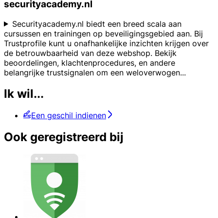
securityacademy.nl
Securityacademy.nl biedt een breed scala aan
cursussen en trainingen op beveiligingsgebied aan. Bij
Trustprofile kunt u onafhankelijke inzichten krijgen over
de betrouwbaarheid van deze webshop. Bekijk
beoordelingen, klachtenprocedures, en andere
belangrijke trustsignalen om een weloverwogen
...
Ik wil...
Een geschil indienen
Ook geregistreerd bij