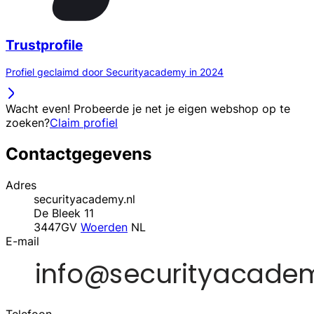
Trustprofile
Profiel geclaimd door Securityacademy in 2024
Wacht even! Probeerde je net je eigen webshop op te
zoeken?
Claim profiel
Contactgegevens
Adres
securityacademy.nl
De Bleek 11
3447GV
Woerden
NL
E-mail