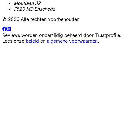
Moutlaan 32
7523 MD Enschede
© 2026 Alle rechten voorbehouden
Reviews worden onpartijdig beheerd door
Trustprofile
.
Lees onze
beleid
en
algemene voorwaarden
.