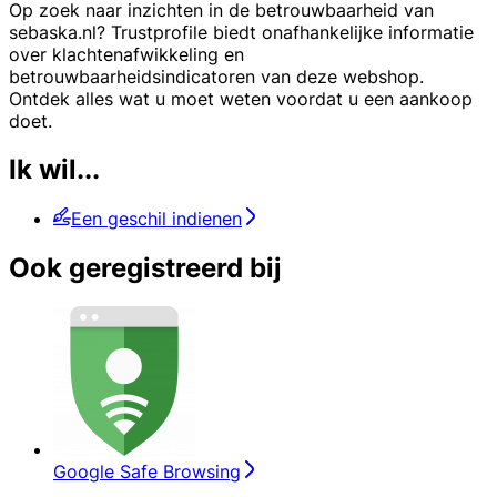
Op zoek naar inzichten in de betrouwbaarheid van
sebaska.nl? Trustprofile biedt onafhankelijke informatie
over klachtenafwikkeling en
betrouwbaarheidsindicatoren van deze webshop.
Ontdek alles wat u moet weten voordat u een aankoop
doet.
Ik wil...
Een geschil indienen
Ook geregistreerd bij
Google Safe Browsing