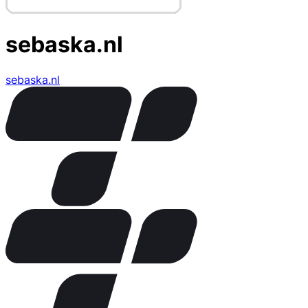
sebaska.nl
sebaska.nl