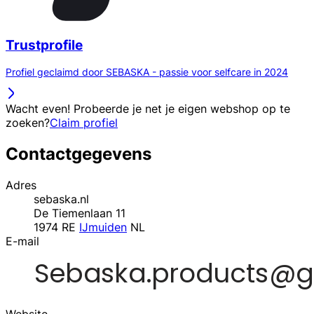
Trustprofile
Profiel geclaimd door SEBASKA - passie voor selfcare in 2024
Wacht even! Probeerde je net je eigen webshop op te
zoeken?
Claim profiel
Contactgegevens
Adres
sebaska.nl
De Tiemenlaan 11
1974 RE
IJmuiden
NL
E-mail