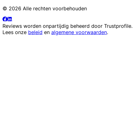
© 2026 Alle rechten voorbehouden
Reviews worden onpartijdig beheerd door
Trustprofile
.
Lees onze
beleid
en
algemene voorwaarden
.