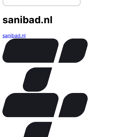
sanibad.nl
sanibad.nl