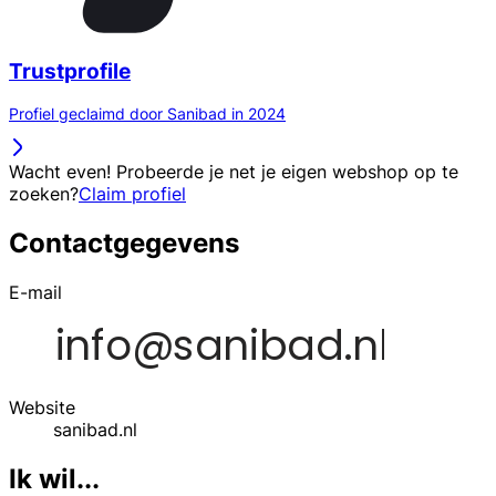
Trustprofile
Profiel geclaimd door Sanibad in 2024
Wacht even! Probeerde je net je eigen webshop op te
zoeken?
Claim profiel
Contactgegevens
E-mail
Website
sanibad.nl
Ik wil...