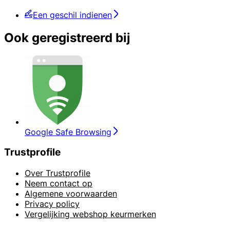
Een geschil indienen
Ook geregistreerd bij
Google Safe Browsing
Trustprofile
Over Trustprofile
Neem contact op
Algemene voorwaarden
Privacy policy
Vergelijking webshop keurmerken