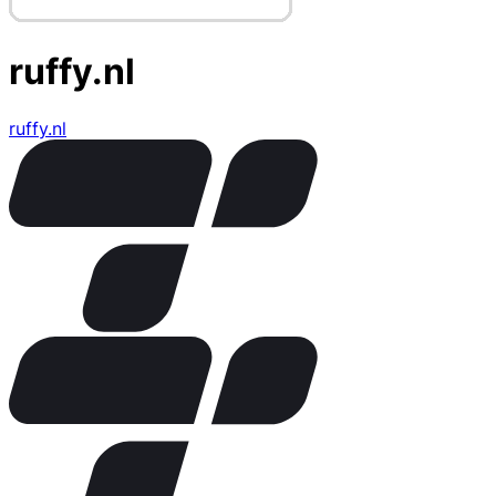
ruffy.nl
ruffy.nl