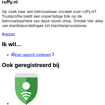
ruffy.nl
Op zoek naar een betrouwbaar oordeel over ruffy.nl?
Trustprofile biedt een onpartijdige blik op de
betrouwbaarheid van deze reizen shop. Ontdek hier alles
van klantbeoordelingen tot klachtenprocedures.
#reizen
Ik wil...
Een geschil indienen
Ook geregistreerd bij