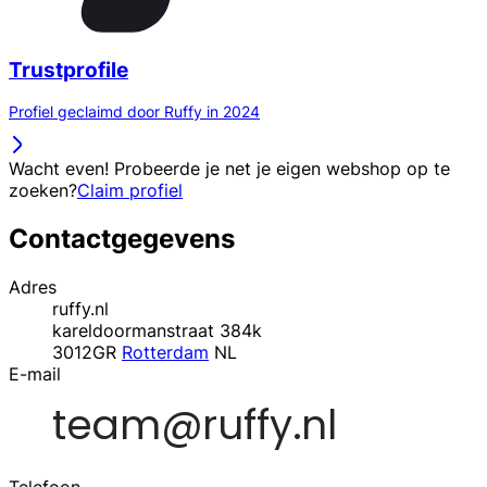
Trustprofile
Profiel geclaimd door Ruffy in 2024
Wacht even! Probeerde je net je eigen webshop op te
zoeken?
Claim profiel
Contactgegevens
Adres
ruffy.nl
kareldoormanstraat 384k
3012GR
Rotterdam
NL
E-mail