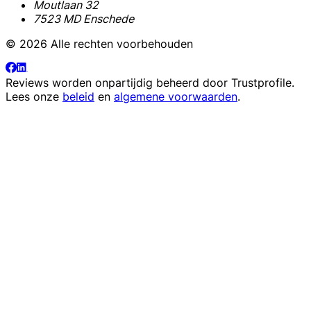
Moutlaan 32
7523 MD Enschede
© 2026 Alle rechten voorbehouden
Reviews worden onpartijdig beheerd door
Trustprofile
.
Lees onze
beleid
en
algemene voorwaarden
.