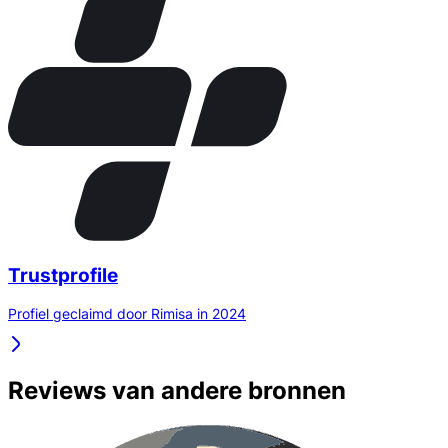
Trustprofile
Profiel geclaimd door Rimisa in 2024
Reviews van andere bronnen