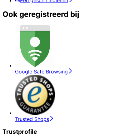
Een geschil indienen
Ook geregistreerd bij
Google Safe Browsing
Trusted Shops
Trustprofile