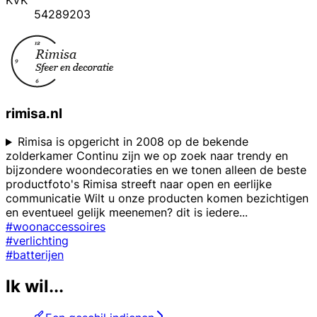
54289203
rimisa.nl
Rimisa is opgericht in 2008 op de bekende
zolderkamer Continu zijn we op zoek naar trendy en
bijzondere woondecoraties en we tonen alleen de beste
productfoto's Rimisa streeft naar open en eerlijke
communicatie Wilt u onze producten komen bezichtigen
en eventueel gelijk meenemen? dit is iedere
...
#woonaccessoires
#verlichting
#batterijen
Ik wil...