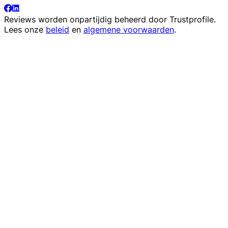
Reviews worden onpartijdig beheerd door
Trustprofile
.
Lees onze
beleid
en
algemene voorwaarden
.