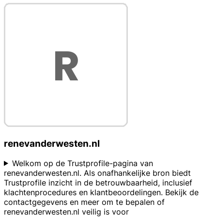
renevanderwesten.nl
Welkom op de Trustprofile-pagina van
renevanderwesten.nl. Als onafhankelijke bron biedt
Trustprofile inzicht in de betrouwbaarheid, inclusief
klachtenprocedures en klantbeoordelingen. Bekijk de
contactgegevens en meer om te bepalen of
renevanderwesten.nl veilig is voor