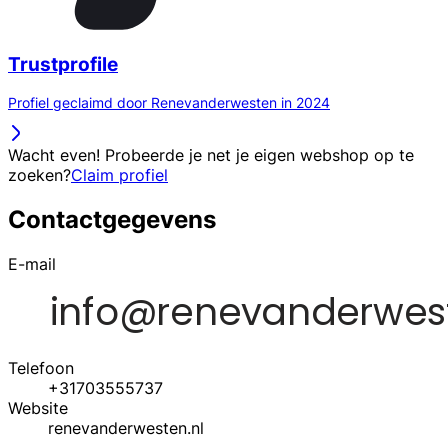
Trustprofile
Profiel geclaimd door Renevanderwesten in 2024
Wacht even! Probeerde je net je eigen webshop op te
zoeken?
Claim profiel
Contactgegevens
E-mail
Telefoon
+31703555737
Website
renevanderwesten.nl