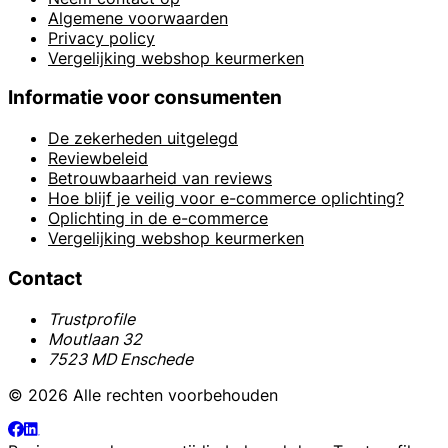
Algemene voorwaarden
Privacy policy
Vergelijking webshop keurmerken
Informatie voor consumenten
De zekerheden uitgelegd
Reviewbeleid
Betrouwbaarheid van reviews
Hoe blijf je veilig voor e-commerce oplichting?
Oplichting in de e-commerce
Vergelijking webshop keurmerken
Contact
Trustprofile
Moutlaan 32
7523 MD Enschede
© 2026 Alle rechten voorbehouden