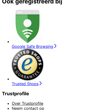
Ook geregistreerd bij
Google Safe Browsing
Trusted Shops
Trustprofile
Over Trustprofile
Neem contact op