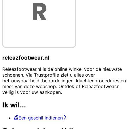
releazfootwear.nl
Releazfootwear.nl is dé online winkel voor de nieuwste
schoenen. Via Trustprofile ziet u alles over
betrouwbaarheid, beoordelingen, klachtenprocedures en
meer van deze webshop. Ontdek of Releazfootwear.nl
veilig is voor uw aankopen.
Ik wil...
Een geschil indienen