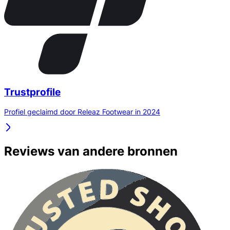
Trustprofile
Profiel geclaimd door Releaz Footwear in 2024
Reviews van andere bronnen