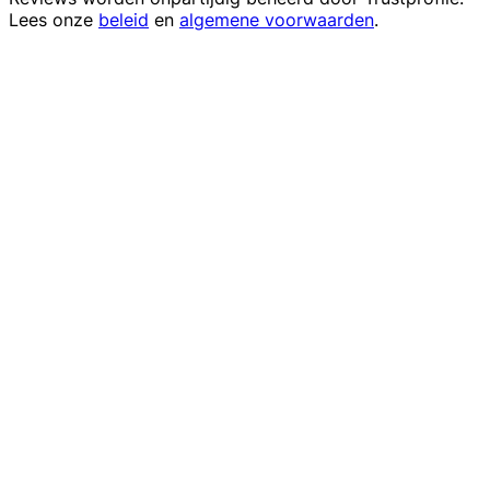
Lees onze
beleid
en
algemene voorwaarden
.