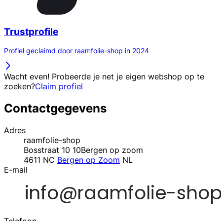
Trustprofile
Profiel geclaimd door raamfolie-shop in 2024
Wacht even! Probeerde je net je eigen webshop op te
zoeken?
Claim profiel
Contactgegevens
Adres
raamfolie-shop
Bosstraat 10 10Bergen op zoom
4611 NC
Bergen op Zoom
NL
E-mail