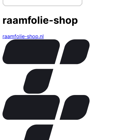
raamfolie-shop
raamfolie-shop.nl