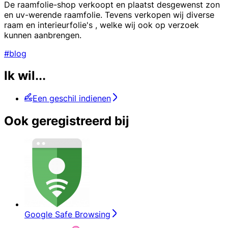
De raamfolie-shop verkoopt en plaatst desgewenst zon
en uv-werende raamfolie. Tevens verkopen wij diverse
raam en interieurfolie's , welke wij ook op verzoek
kunnen aanbrengen.
#blog
Ik wil...
Een geschil indienen
Ook geregistreerd bij
Google Safe Browsing