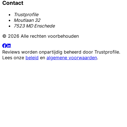
Contact
Trustprofile
Moutlaan 32
7523 MD Enschede
© 2026 Alle rechten voorbehouden
Reviews worden onpartijdig beheerd door
Trustprofile
.
Lees onze
beleid
en
algemene voorwaarden
.