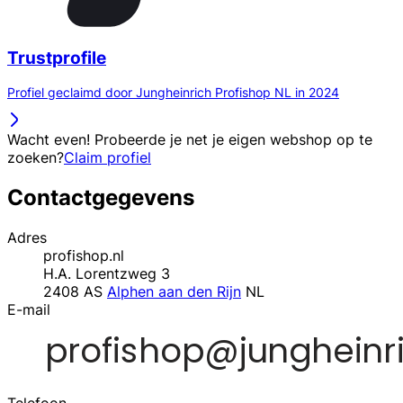
Trustprofile
Profiel geclaimd door Jungheinrich Profishop NL in 2024
Wacht even! Probeerde je net je eigen webshop op te
zoeken?
Claim profiel
Contactgegevens
Adres
profishop.nl
H.A. Lorentzweg 3
2408 AS
Alphen aan den Rijn
NL
E-mail