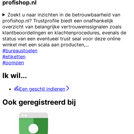
profishop.nl
Zoekt u naar inzichten in de betrouwbaarheid van
profishop.nl? Trustprofile biedt een onafhankelijk
overzicht van belangrijke vertrouwenssignalen zoals
klantbeoordelingen en klachtenprocedures, evenals de
status van een eventueel trust seal voor deze online
winkel met een scala aan producten,
...
#bureaustoelen
#etiketten
#pompen
Ik wil...
Een geschil indienen
Ook geregistreerd bij