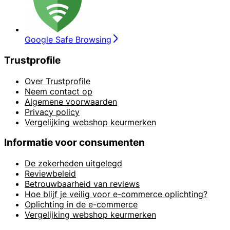
Google Safe Browsing
Trustprofile
Over Trustprofile
Neem contact op
Algemene voorwaarden
Privacy policy
Vergelijking webshop keurmerken
Informatie voor consumenten
De zekerheden uitgelegd
Reviewbeleid
Betrouwbaarheid van reviews
Hoe blijf je veilig voor e-commerce oplichting?
Oplichting in de e-commerce
Vergelijking webshop keurmerken