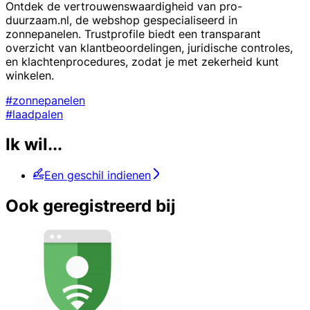
Ontdek de vertrouwenswaardigheid van pro-
duurzaam.nl, de webshop gespecialiseerd in
zonnepanelen. Trustprofile biedt een transparant
overzicht van klantbeoordelingen, juridische controles,
en klachtenprocedures, zodat je met zekerheid kunt
winkelen.
#zonnepanelen
#laadpalen
Ik wil...
Een geschil indienen
Ook geregistreerd bij