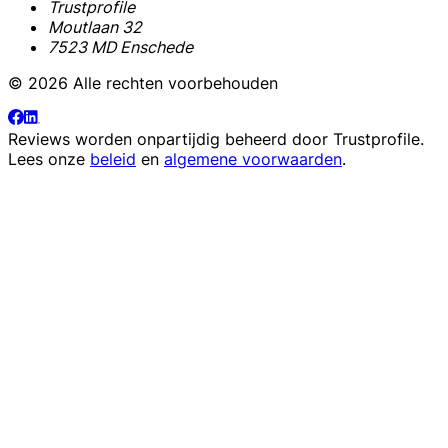
Trustprofile
Moutlaan 32
7523 MD Enschede
© 2026 Alle rechten voorbehouden
Reviews worden onpartijdig beheerd door
Trustprofile
.
Lees onze
beleid
en
algemene voorwaarden
.