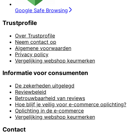
Google Safe Browsing
Trustprofile
Over Trustprofile
Neem contact op
Algemene voorwaarden
Privacy policy
Vergelijking webshop keurmerken
Informatie voor consumenten
De zekerheden uitgelegd
Reviewbeleid
Betrouwbaarheid van reviews
Hoe blijf je veilig voor e-commerce oplichting?
Oplichting in de e-commerce
Vergelijking webshop keurmerken
Contact