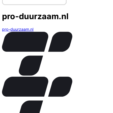
pro-duurzaam.nl
pro-duurzaam.nl