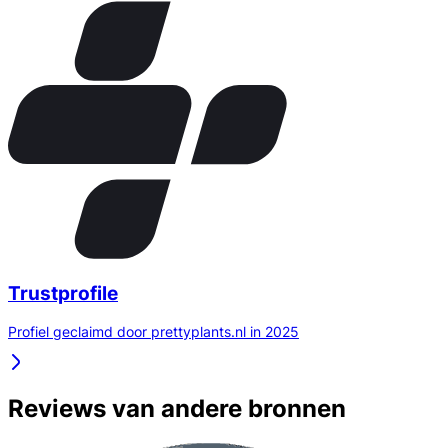
Trustprofile
Profiel geclaimd door prettyplants.nl in 2025
Reviews van andere bronnen