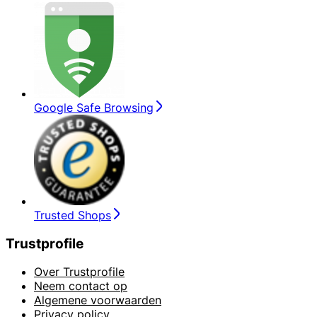
Google Safe Browsing
Trusted Shops
Trustprofile
Over Trustprofile
Neem contact op
Algemene voorwaarden
Privacy policy