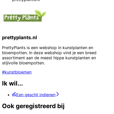
prettyplants.nl
PrettyPlants is een webshop in kunstplanten en
bloempotten. In deze webshop vind je een breed
assortiment aan de meest hippe kunstplanten en
stijlvolle bloempotten.
#kunstbloemen
Ik wil...
Een geschil indienen
Ook geregistreerd bij