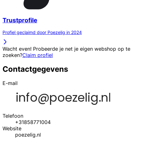
Trustprofile
Profiel geclaimd door Poezelig in 2024
Wacht even! Probeerde je net je eigen webshop op te
zoeken?
Claim profiel
Contactgegevens
E-mail
Telefoon
+31858771004
Website
poezelig.nl