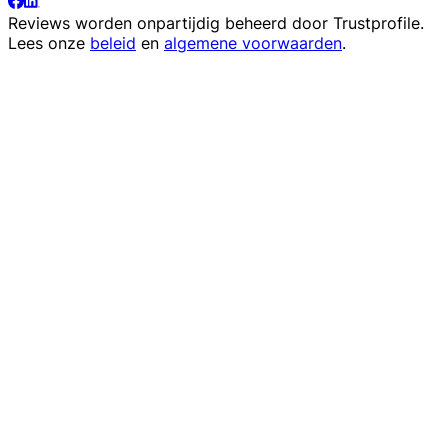
Reviews worden onpartijdig beheerd door
Trustprofile
.
Lees onze
beleid
en
algemene voorwaarden
.