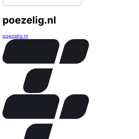
poezelig.nl
poezelig.nl