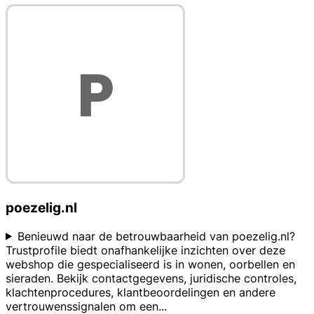
poezelig.nl
Benieuwd naar de betrouwbaarheid van poezelig.nl?
Trustprofile biedt onafhankelijke inzichten over deze
webshop die gespecialiseerd is in wonen, oorbellen en
sieraden. Bekijk contactgegevens, juridische controles,
klachtenprocedures, klantbeoordelingen en andere
vertrouwenssignalen om een
...