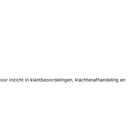
oor inzicht in klantbeoordelingen, klachtenafhandeling en