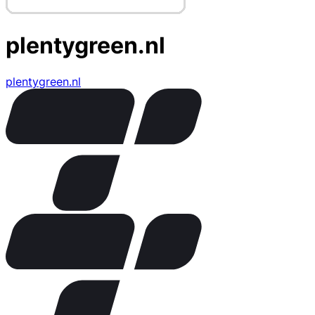
plentygreen.nl
plentygreen.nl