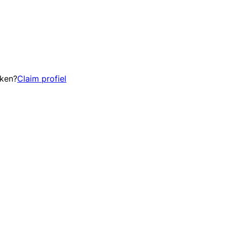
eken?
Claim profiel