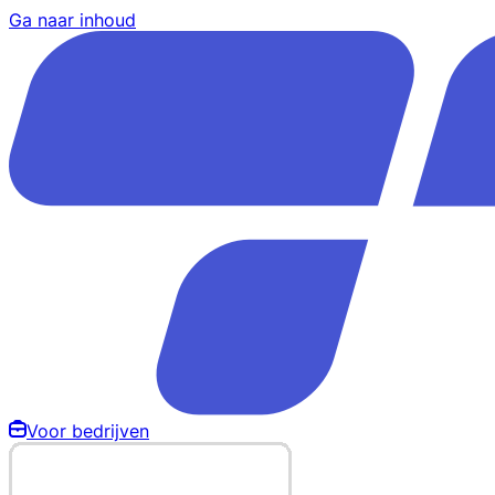
Ga naar inhoud
Voor bedrijven