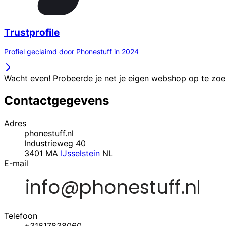
Trustprofile
Profiel geclaimd door Phonestuff in 2024
Wacht even! Probeerde je net je eigen webshop op te zo
Contactgegevens
Adres
phonestuff.nl
Industrieweg 40
3401 MA
IJsselstein
NL
E-mail
Telefoon