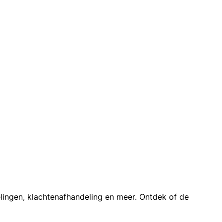
elingen, klachtenafhandeling en meer. Ontdek of de