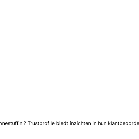
estuff.nl? Trustprofile biedt inzichten in hun klantbeoord