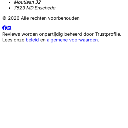
Moutlaan 32
7523 MD Enschede
© 2026 Alle rechten voorbehouden
Reviews worden onpartijdig beheerd door
Trustprofile
.
Lees onze
beleid
en
algemene voorwaarden
.