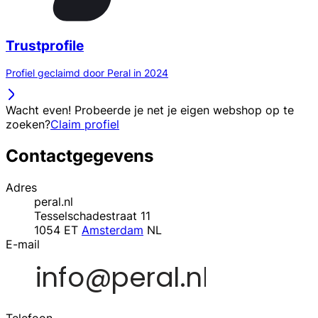
Trustprofile
Profiel geclaimd door Peral in 2024
Wacht even! Probeerde je net je eigen webshop op te
zoeken?
Claim profiel
Contactgegevens
Adres
peral.nl
Tesselschadestraat 11
1054 ET
Amsterdam
NL
E-mail