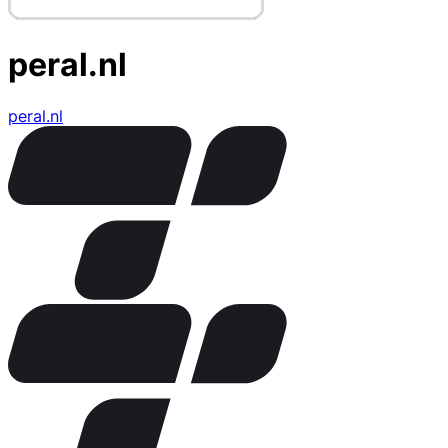
peral.nl
peral.nl