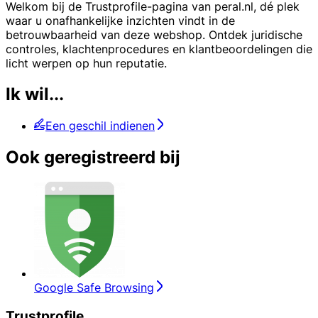
Welkom bij de Trustprofile-pagina van peral.nl, dé plek
waar u onafhankelijke inzichten vindt in de
betrouwbaarheid van deze webshop. Ontdek juridische
controles, klachtenprocedures en klantbeoordelingen die
licht werpen op hun reputatie.
Ik wil...
Een geschil indienen
Ook geregistreerd bij
Google Safe Browsing
Trustprofile