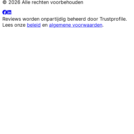
© 2026 Alle rechten voorbehouden
Reviews worden onpartijdig beheerd door
Trustprofile
.
Lees onze
beleid
en
algemene voorwaarden
.