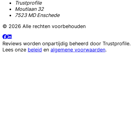
Trustprofile
Moutlaan 32
7523 MD Enschede
© 2026 Alle rechten voorbehouden
Reviews worden onpartijdig beheerd door
Trustprofile
.
Lees onze
beleid
en
algemene voorwaarden
.