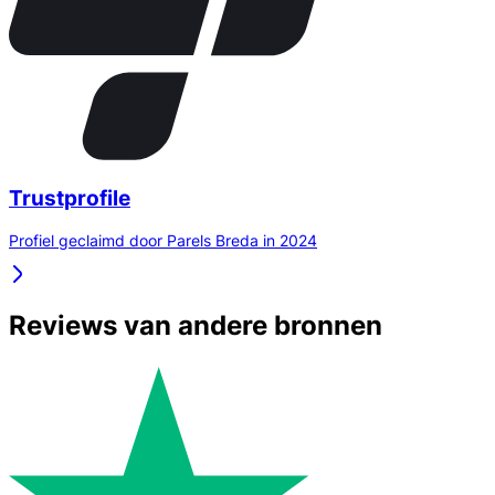
Trustprofile
Profiel geclaimd door Parels Breda in 2024
Reviews van andere bronnen