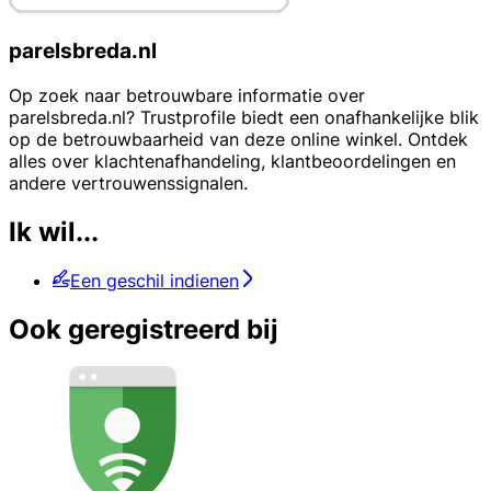
parelsbreda.nl
Op zoek naar betrouwbare informatie over
parelsbreda.nl? Trustprofile biedt een onafhankelijke blik
op de betrouwbaarheid van deze online winkel. Ontdek
alles over klachtenafhandeling, klantbeoordelingen en
andere vertrouwenssignalen.
Ik wil...
Een geschil indienen
Ook geregistreerd bij