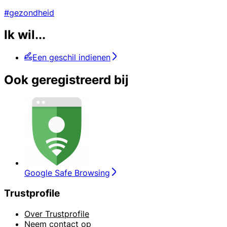
#gezondheid
Ik wil...
Een geschil indienen
Ook geregistreerd bij
Google Safe Browsing
Trustprofile
Over Trustprofile
Neem contact op