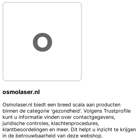
osmolaser.nl
Osmolaser.nl biedt een breed scala aan producten
binnen de categorie 'gezondheid'. Volgens Trustprofile
kunt u informatie vinden over contactgegevens,
juridische controles, klachtenprocedures,
klantbeoordelingen en meer. Dit helpt u inzicht te krijgen
in de betrouwbaarheid van deze webshop.