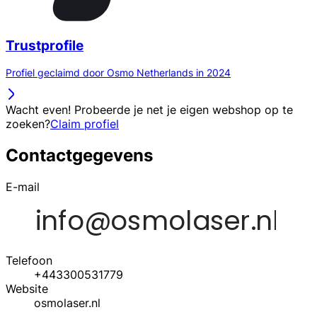
Trustprofile
Profiel geclaimd door Osmo Netherlands in 2024
Wacht even! Probeerde je net je eigen webshop op te
zoeken?
Claim profiel
Contactgegevens
E-mail
Telefoon
+443300531779
Website
osmolaser.nl