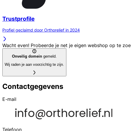
Trustprofile
Profiel geclaimd door Orthorelief in 2024
Wacht even! Probeerde je net je eigen webshop op te zo
Onveilig domein
gemeld.
Wij raden je aan voorzichtig te zijn.
Contactgegevens
E-mail
Telefoon