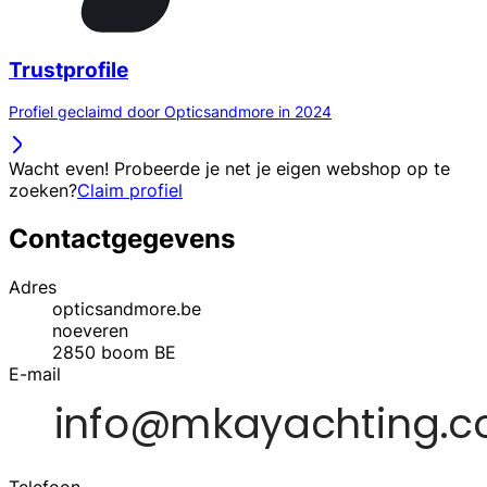
Trustprofile
Profiel geclaimd door Opticsandmore in 2024
Wacht even! Probeerde je net je eigen webshop op te
zoeken?
Claim profiel
Contactgegevens
Adres
opticsandmore.be
noeveren
2850
boom
BE
E-mail