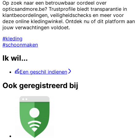
Op zoek naar een betrouwbaar oordeel over
opticsandmore.be? Trustprofile biedt transparantie in
klantbeoordelingen, veiligheidschecks en meer voor
deze online kledingwinkel. Ontdek nu of dit platform aan
jouw verwachtingen voldoet.
#kleding
#schoonmaken
Ik wil...
Een geschil indienen
Ook geregistreerd bij