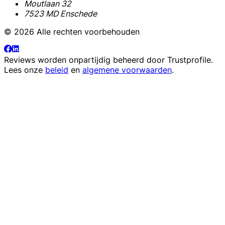
Moutlaan 32
7523 MD Enschede
© 2026 Alle rechten voorbehouden
Reviews worden onpartijdig beheerd door
Trustprofile
.
Lees onze
beleid
en
algemene voorwaarden
.