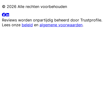
© 2026 Alle rechten voorbehouden
Reviews worden onpartijdig beheerd door
Trustprofile
.
Lees onze
beleid
en
algemene voorwaarden
.