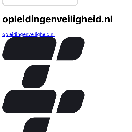
opleidingenveiligheid.nl
opleidingenveiligheid.nl