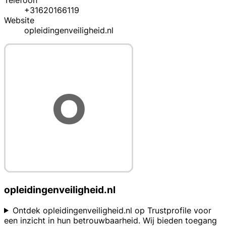
Telefoon
+31620166119
Website
opleidingenveiligheid.nl
opleidingenveiligheid.nl
Ontdek opleidingenveiligheid.nl op Trustprofile voor
een inzicht in hun betrouwbaarheid. Wij bieden toegang