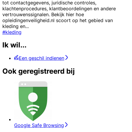
tot contactgegevens, juridische controles,
klachtenprocedures, klantbeoordelingen en andere
vertrouwenssignalen. Bekijk hier hoe
opleidingenveiligheid.nl scoort op het gebied van
kleding en
...
#kleding
Ik wil...
Een geschil indienen
Ook geregistreerd bij
Google Safe Browsing