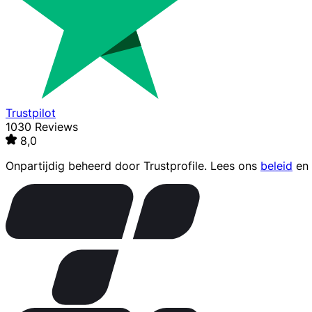
Trustpilot
1030 Reviews
8,0
Onpartijdig beheerd door
Trustprofile
. Lees ons
beleid
en