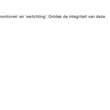
nitoren' en 'verlichting'. Ontdek de integriteit van deze