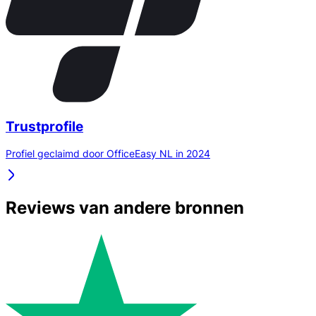
Trustprofile
Profiel geclaimd door OfficeEasy NL in 2024
Reviews van andere bronnen