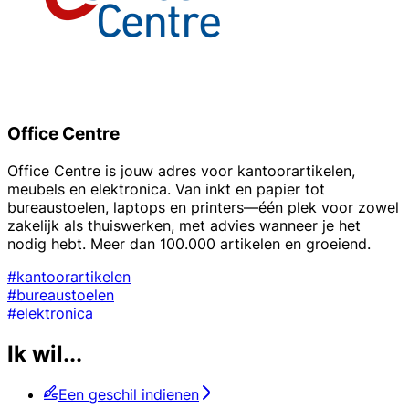
Office Centre
Office Centre is jouw adres voor kantoorartikelen,
meubels en elektronica. Van inkt en papier tot
bureaustoelen, laptops en printers—één plek voor zowel
zakelijk als thuiswerken, met advies wanneer je het
nodig hebt. Meer dan 100.000 artikelen en groeiend.
#kantoorartikelen
#bureaustoelen
#elektronica
Ik wil...
Een geschil indienen