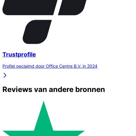
Trustprofile
Profiel geclaimd door Office Centre B.V. in 2024
Reviews van andere bronnen