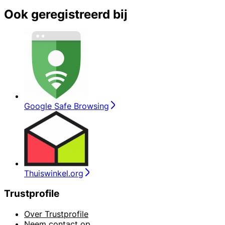
Ook geregistreerd bij
Google Safe Browsing
Thuiswinkel.org
Trustprofile
Over Trustprofile
Neem contact op