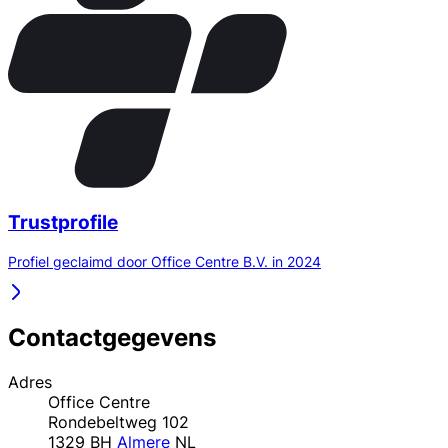
Trustprofile
Profiel geclaimd door Office Centre B.V. in 2024
Contactgegevens
Adres
Office Centre
Rondebeltweg 102
1329 BH
Almere
NL