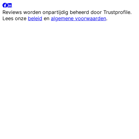
Reviews worden onpartijdig beheerd door
Trustprofile
.
Lees onze
beleid
en
algemene voorwaarden
.