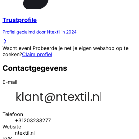
Trustprofile
Profiel geclaimd door Ntextil in 2024
Wacht even! Probeerde je net je eigen webshop op te
zoeken?
Claim profiel
Contactgegevens
E-mail
Telefoon
+31203233277
Website
ntextil.nl