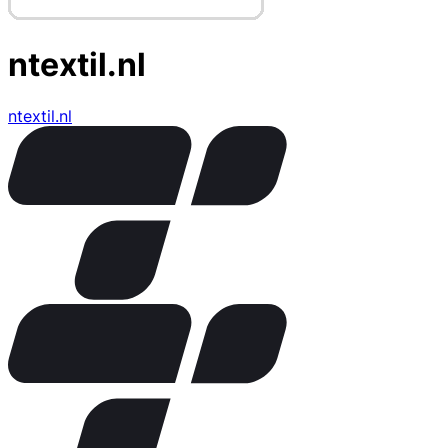
ntextil.nl
ntextil.nl