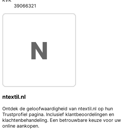
KVK
39066321
ntextil.nl
Ontdek de geloofwaardigheid van ntextil.nl op hun
Trustprofiel pagina. Inclusief klantbeoordelingen en
klachtenbehandeling. Een betrouwbare keuze voor uw
online aankopen.