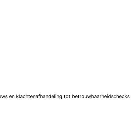
eviews en klachtenafhandeling tot betrouwbaarheidschecks