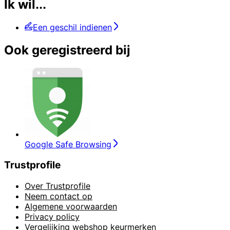
Ik wil...
Een geschil indienen
Ook geregistreerd bij
Google Safe Browsing
Trustprofile
Over Trustprofile
Neem contact op
Algemene voorwaarden
Privacy policy
Vergelijking webshop keurmerken