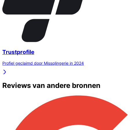
Trustprofile
Profiel geclaimd door Missqlingerie in 2024
Reviews van andere bronnen