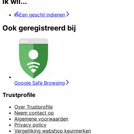
Ik wil...
Een geschil indienen
Ook geregistreerd bij
Google Safe Browsing
Trustprofile
Over Trustprofile
Neem contact op
Algemene voorwaarden
Privacy policy
Vergelijking webshop keurmerken