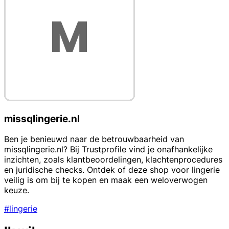
missqlingerie.nl
Ben je benieuwd naar de betrouwbaarheid van
missqlingerie.nl? Bij Trustprofile vind je onafhankelijke
inzichten, zoals klantbeoordelingen, klachtenprocedures
en juridische checks. Ontdek of deze shop voor lingerie
veilig is om bij te kopen en maak een weloverwogen
keuze.
#lingerie