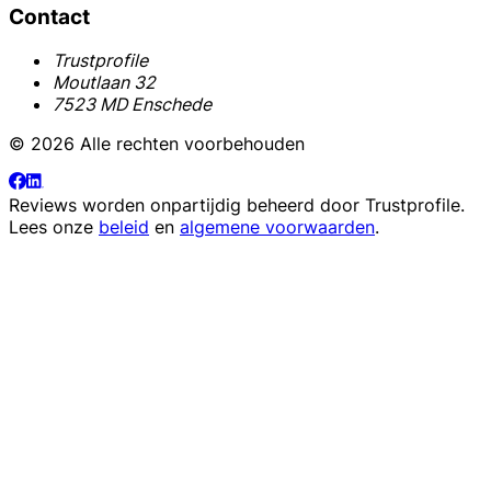
Contact
Trustprofile
Moutlaan 32
7523 MD Enschede
© 2026 Alle rechten voorbehouden
Reviews worden onpartijdig beheerd door
Trustprofile
.
Lees onze
beleid
en
algemene voorwaarden
.