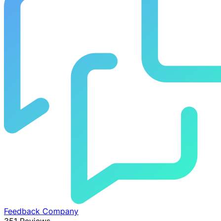
Feedback Company