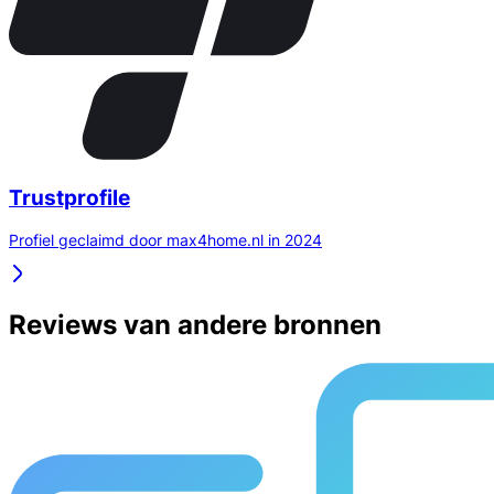
Trustprofile
Profiel geclaimd door max4home.nl in 2024
Reviews van andere bronnen