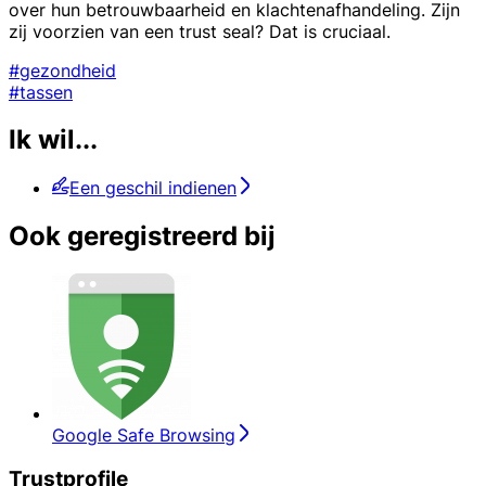
over hun betrouwbaarheid en klachtenafhandeling. Zijn
zij voorzien van een trust seal? Dat is cruciaal.
#gezondheid
#tassen
Ik wil...
Een geschil indienen
Ook geregistreerd bij
Google Safe Browsing
Trustprofile