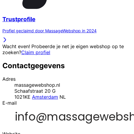
Trustprofile
Profiel geclaimd door MassageWebshop in 2024
Wacht even! Probeerde je net je eigen webshop op te
zoeken?
Claim profiel
Contactgegevens
Adres
massagewebshop.nl
Schaafstraat 20 G
1021KE
Amsterdam
NL
E-mail