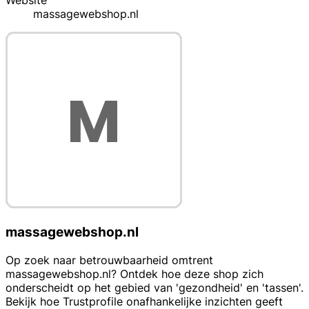
Website
massagewebshop.nl
massagewebshop.nl
Op zoek naar betrouwbaarheid omtrent
massagewebshop.nl? Ontdek hoe deze shop zich
onderscheidt op het gebied van 'gezondheid' en 'tassen'.
Bekijk hoe Trustprofile onafhankelijke inzichten geeft