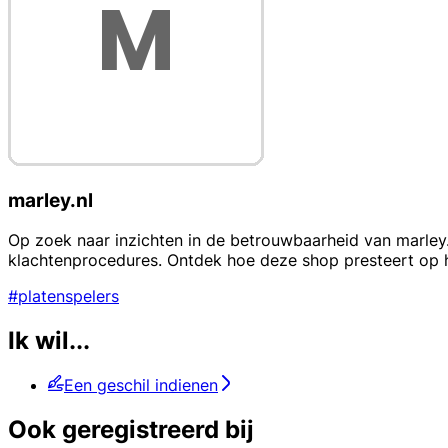
marley.nl
Op zoek naar inzichten in de betrouwbaarheid van marley.nl
klachtenprocedures. Ontdek hoe deze shop presteert op h
#platenspelers
Ik wil...
Een geschil indienen
Ook geregistreerd bij