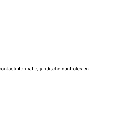
ontactinformatie, juridische controles en