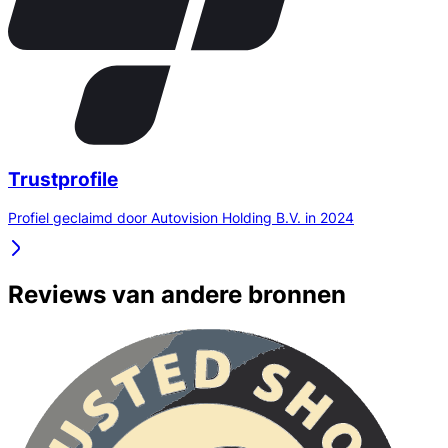
Trustprofile
Profiel geclaimd door Autovision Holding B.V. in 2024
Reviews van andere bronnen