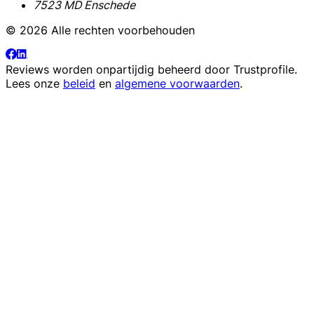
7523 MD Enschede
© 2026 Alle rechten voorbehouden
Reviews worden onpartijdig beheerd door
Trustprofile
.
Lees onze
beleid
en
algemene voorwaarden
.