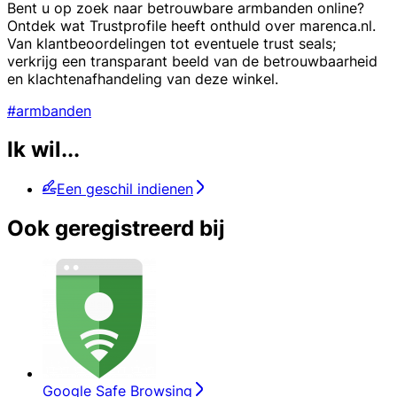
Bent u op zoek naar betrouwbare armbanden online?
Ontdek wat Trustprofile heeft onthuld over marenca.nl.
Van klantbeoordelingen tot eventuele trust seals;
verkrijg een transparant beeld van de betrouwbaarheid
en klachtenafhandeling van deze winkel.
#armbanden
Ik wil...
Een geschil indienen
Ook geregistreerd bij
Google Safe Browsing