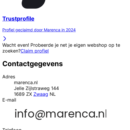
Trustprofile
Profiel geclaimd door Marenca in 2024
Wacht even! Probeerde je net je eigen webshop op te
zoeken?
Claim profiel
Contactgegevens
Adres
marenca.nl
Jelle Zijlstraweg 144
1689 ZX
Zwaag
NL
E-mail