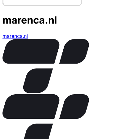
marenca.nl
marenca.nl