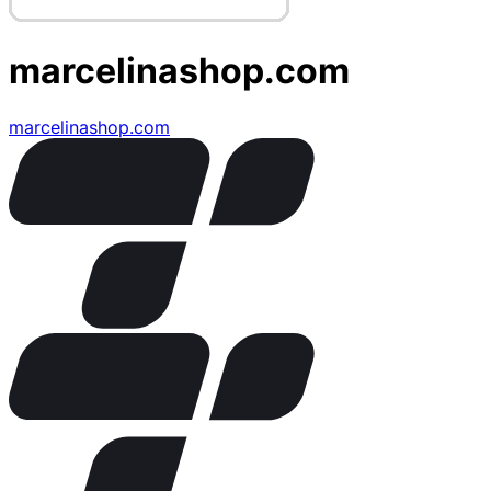
marcelinashop.com
marcelinashop.com