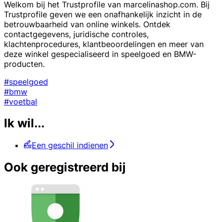
Welkom bij het Trustprofile van marcelinashop.com. Bij
Trustprofile geven we een onafhankelijk inzicht in de
betrouwbaarheid van online winkels. Ontdek
contactgegevens, juridische controles,
klachtenprocedures, klantbeoordelingen en meer van
deze winkel gespecialiseerd in speelgoed en BMW-
producten.
#speelgoed
#bmw
#voetbal
Ik wil...
Een geschil indienen
Ook geregistreerd bij