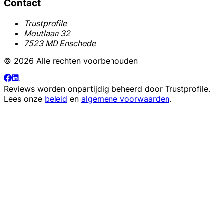
Contact
Trustprofile
Moutlaan 32
7523 MD Enschede
© 2026 Alle rechten voorbehouden
Reviews worden onpartijdig beheerd door
Trustprofile
.
Lees onze
beleid
en
algemene voorwaarden
.