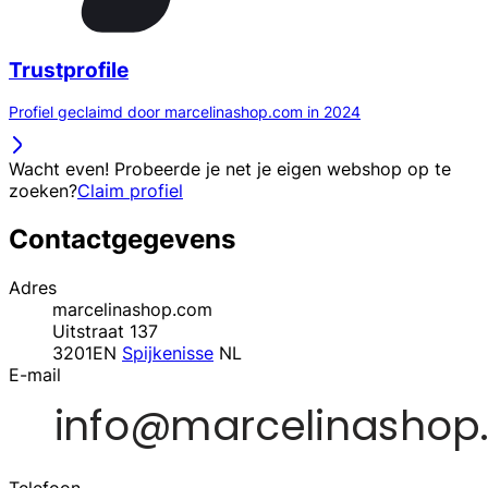
Trustprofile
Profiel geclaimd door marcelinashop.com in 2024
Wacht even! Probeerde je net je eigen webshop op te
zoeken?
Claim profiel
Contactgegevens
Adres
marcelinashop.com
Uitstraat 137
3201EN
Spijkenisse
NL
E-mail