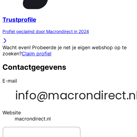
Trustprofile
Profiel geclaimd door Macrondirect in 2024
Wacht even! Probeerde je net je eigen webshop op te
zoeken?
Claim profiel
Contactgegevens
E-mail
Website
macrondirect.nl