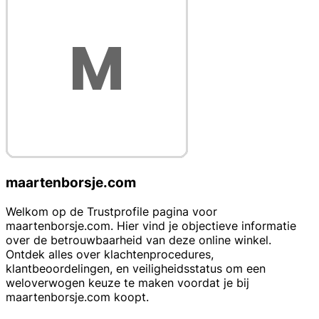
maartenborsje.com
Welkom op de Trustprofile pagina voor
maartenborsje.com. Hier vind je objectieve informatie
over de betrouwbaarheid van deze online winkel.
Ontdek alles over klachtenprocedures,
klantbeoordelingen, en veiligheidsstatus om een
weloverwogen keuze te maken voordat je bij
maartenborsje.com koopt.