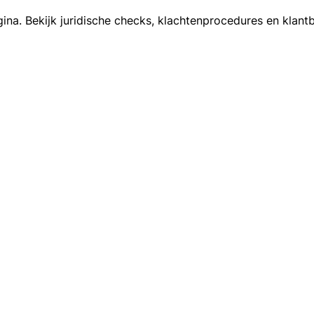
gina. Bekijk juridische checks, klachtenprocedures en kla