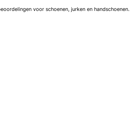
ntbeoordelingen voor schoenen, jurken en handschoenen.