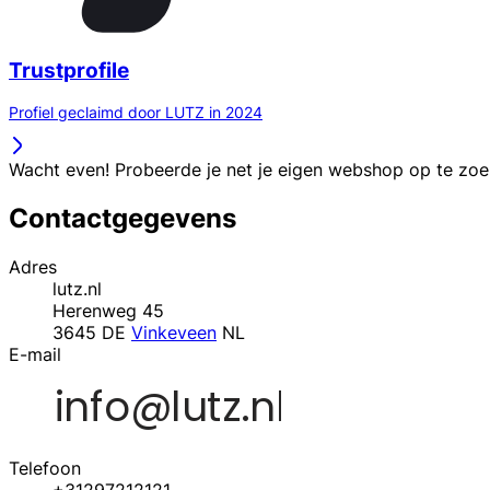
Trustprofile
Profiel geclaimd door LUTZ in 2024
Wacht even! Probeerde je net je eigen webshop op te zo
Contactgegevens
Adres
lutz.nl
Herenweg 45
3645 DE
Vinkeveen
NL
E-mail
Telefoon