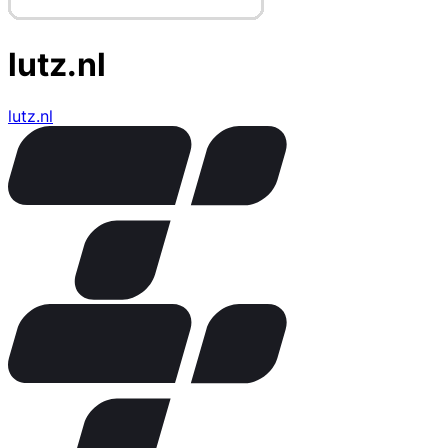
lutz.nl
lutz.nl