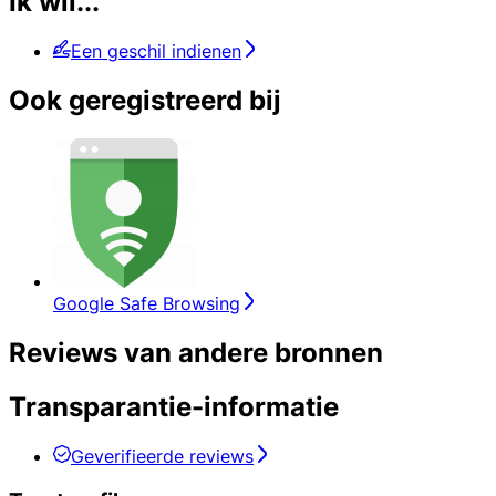
Ik wil...
Een geschil indienen
Ook geregistreerd bij
Google Safe Browsing
Reviews van andere bronnen
Transparantie-informatie
Geverifieerde reviews