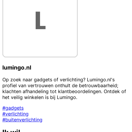
lumingo.nl
Op zoek naar gadgets of verlichting? Lumingo.nl's
profiel van vertrouwen onthult de betrouwbaarheid;
klachten afhandeling tot klantbeoordelingen. Ontdek of
het veilig winkelen is bij Lumingo.
#gadgets
#verlichting
#buitenverlichting