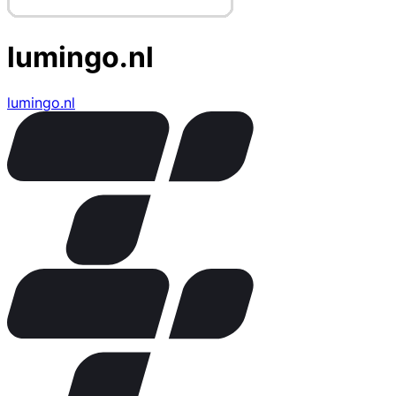
lumingo.nl
lumingo.nl