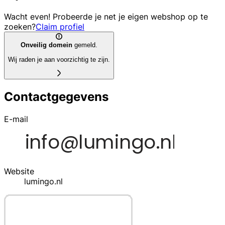
Wacht even! Probeerde je net je eigen webshop op te
zoeken?
Claim profiel
Onveilig domein
gemeld.
Wij raden je aan voorzichtig te zijn.
Contactgegevens
E-mail
Website
lumingo.nl