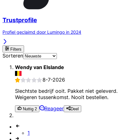
Trustprofile
Profiel geclaimd door Lumingo in 2024
Filters
Sorteren
Wendy van Elslande
8-7-2026
Slechtste bedrijf ooit. Pakket niet geleverd.
Weigeren tussenkomst. Nooit bestellen.
Reageer
Nuttig 2
Deel
1