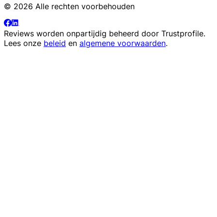
© 2026 Alle rechten voorbehouden
Reviews worden onpartijdig beheerd door
Trustprofile
.
Lees onze
beleid
en
algemene voorwaarden
.