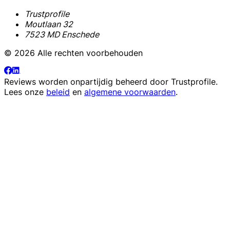
Trustprofile
Moutlaan 32
7523 MD Enschede
© 2026 Alle rechten voorbehouden
Reviews worden onpartijdig beheerd door
Trustprofile
.
Lees onze
beleid
en
algemene voorwaarden
.