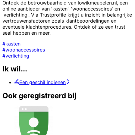
Ontdek de betrouwbaarheid van lowikmeubelen.nl, een
online aanbieder van 'kasten', 'woonaccessoires' en
'verlichting'. Via Trustprofile krijgt u inzicht in belangrijke
vertrouwensfactoren zoals klantbeoordelingen en
eventuele klachtenprocedures. Ontdek of ze een trust
seal hebben en meer.
#kasten
#woonaccessoires
#verlichting
Ik wil...
Een geschil indienen
Ook geregistreerd bij