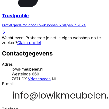
Trustprofile
Profiel geclaimd door Löwik Wonen & Slapen in 2024
Wacht even! Probeerde je net je eigen webshop op te
zoeken?
Claim profiel
Contactgegevens
Adres
lowikmeubelen.nl
Westeinde 660
7671 CX
Vriezenveen
NL
E-mail