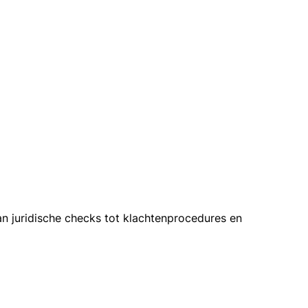
an juridische checks tot klachtenprocedures en