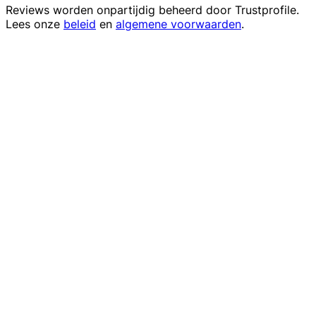
Reviews worden onpartijdig beheerd door
Trustprofile
.
Lees onze
beleid
en
algemene voorwaarden
.