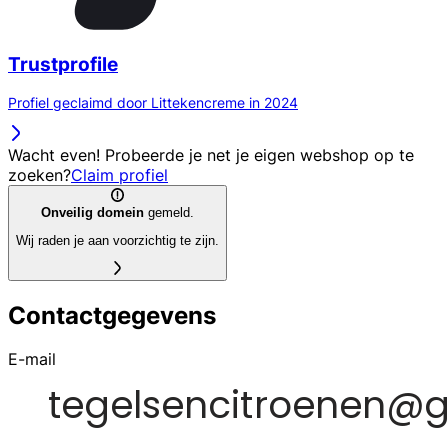
Trustprofile
Profiel geclaimd door Littekencreme in 2024
Wacht even! Probeerde je net je eigen webshop op te
zoeken?
Claim profiel
Onveilig domein
gemeld.
Wij raden je aan voorzichtig te zijn.
Contactgegevens
E-mail