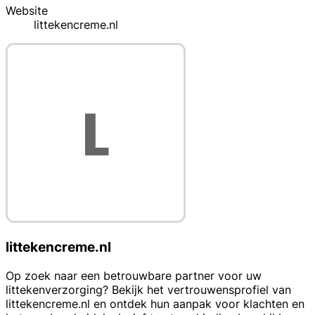
Website
littekencreme.nl
littekencreme.nl
Op zoek naar een betrouwbare partner voor uw
littekenverzorging? Bekijk het vertrouwensprofiel van
littekencreme.nl en ontdek hun aanpak voor klachten en