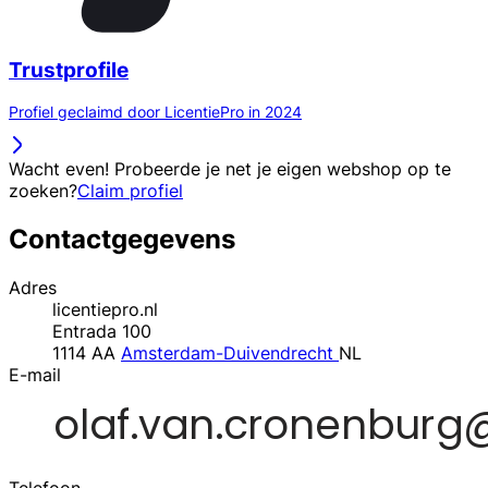
Trustprofile
Profiel geclaimd door LicentiePro in 2024
Wacht even! Probeerde je net je eigen webshop op te
zoeken?
Claim profiel
Contactgegevens
Adres
licentiepro.nl
Entrada 100
1114 AA
Amsterdam-Duivendrecht
NL
E-mail