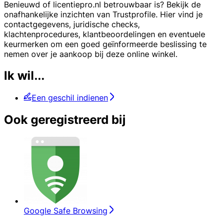
Benieuwd of licentiepro.nl betrouwbaar is? Bekijk de
onafhankelijke inzichten van Trustprofile. Hier vind je
contactgegevens, juridische checks,
klachtenprocedures, klantbeoordelingen en eventuele
keurmerken om een goed geïnformeerde beslissing te
nemen over je aankoop bij deze online winkel.
Ik wil...
Een geschil indienen
Ook geregistreerd bij
Google Safe Browsing