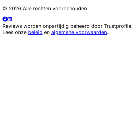
© 2026 Alle rechten voorbehouden
Reviews worden onpartijdig beheerd door
Trustprofile
.
Lees onze
beleid
en
algemene voorwaarden
.