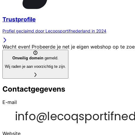
Trustprofile
Profiel geclaimd door Lecoqsportifnederland in 2024
Wacht even! Probeerde je net je eigen webshop op te zo
Onveilig domein
gemeld.
Wij raden je aan voorzichtig te zijn.
Contactgegevens
E-mail
Website