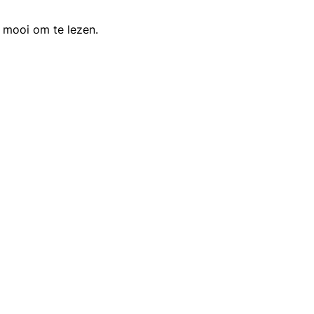
s mooi om te lezen.