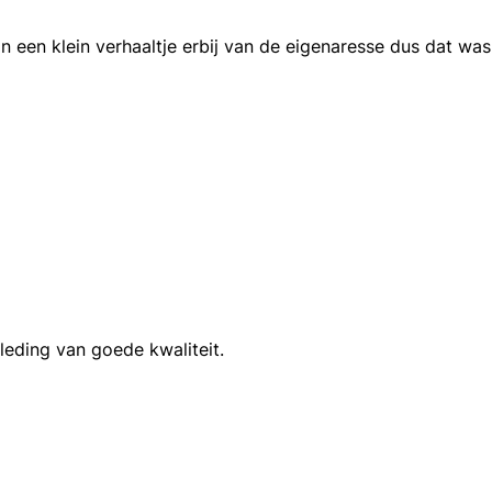
n een klein verhaaltje erbij van de eigenaresse dus dat wa
leding van goede kwaliteit.