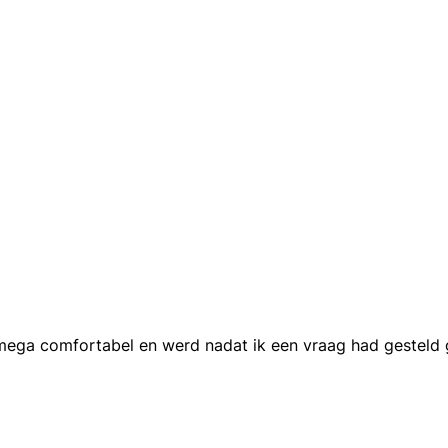
 mega comfortabel en werd nadat ik een vraag had gesteld g