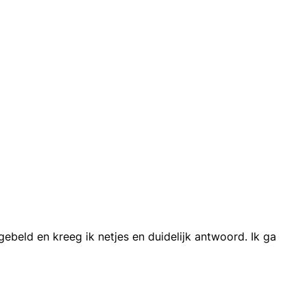
ebeld en kreeg ik netjes en duidelijk antwoord. Ik ga