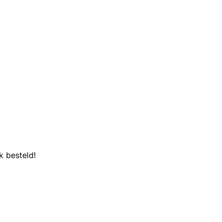
k besteld!