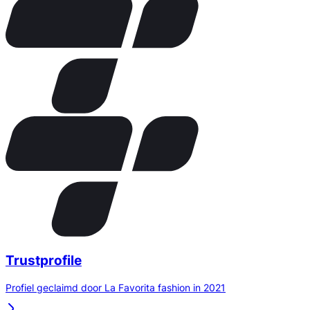
Trustprofile
Profiel geclaimd door La Favorita fashion in 2021