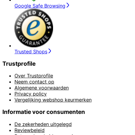
Google Safe Browsing
Trusted Shops
Trustprofile
Over Trustprofile
Neem contact op
Algemene voorwaarden
Privacy policy
Vergelijking webshop keurmerken
Informatie voor consumenten
De zekerheden uitgelegd
Reviewbeleid