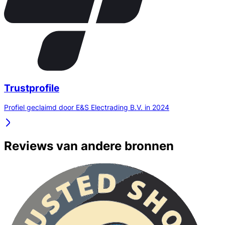
Trustprofile
Profiel geclaimd door E&S Electrading B.V. in 2024
Reviews van andere bronnen