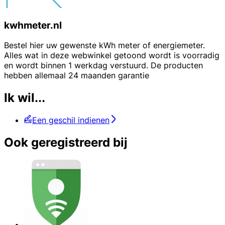
kwhmeter.nl
Bestel hier uw gewenste kWh meter of energiemeter.
Alles wat in deze webwinkel getoond wordt is voorradig
en wordt binnen 1 werkdag verstuurd. De producten
hebben allemaal 24 maanden garantie
Ik wil...
Een geschil indienen
Ook geregistreerd bij